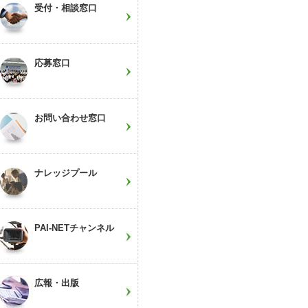
受付・相談窓口
応募窓口
お問い合わせ窓口
ナレッジプール
PAI-NETチャンネル
広報・出版