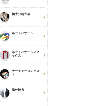
検査分析士会
ネットバザール
ネットバザールアネ
ックス
ナーチャーコンテス
ト
海外協力