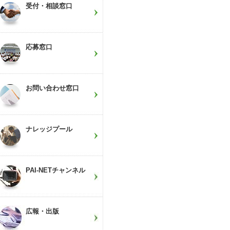
受付・相談窓口
応募窓口
お問い合わせ窓口
ナレッジプール
PAI-NETチャンネル
広報・出版